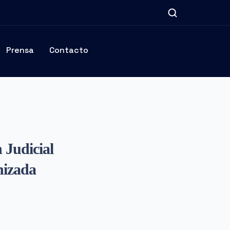
Prensa
Contacto
 Judicial
nizada