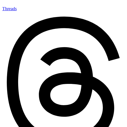
Threads