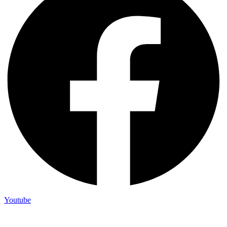
Youtube