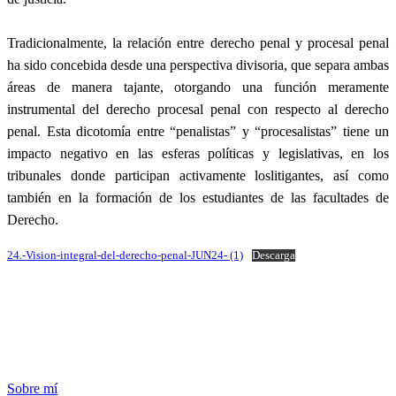
Tradicionalmente, la relación entre derecho penal y procesal penal
ha sido concebida desde una perspectiva divisoria, que separa ambas
áreas de manera tajante, otorgando una función meramente
instrumental del derecho procesal penal con respecto al derecho
penal. Esta dicotomía entre “penalistas” y “procesalistas” tiene un
impacto negativo en las esferas políticas y legislativas, en los
tribunales donde participan activamente loslitigantes, así como
también en la formación de los estudiantes de las facultades de
Derecho.
24.-Vision-integral-del-derecho-penal-JUN24- (1)
Descarga
Sobre mí