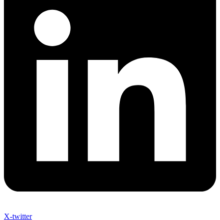
X-twitter