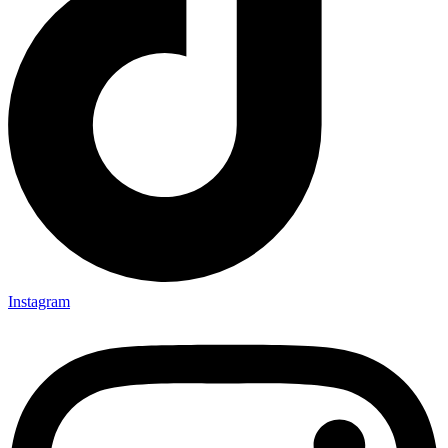
Instagram