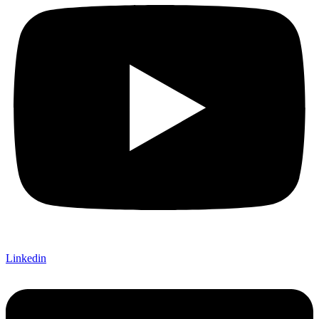
Linkedin