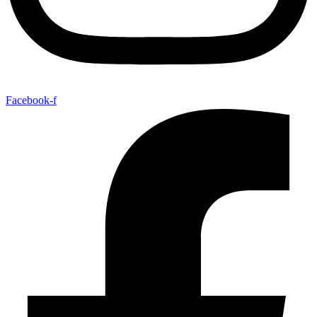
Facebook-f