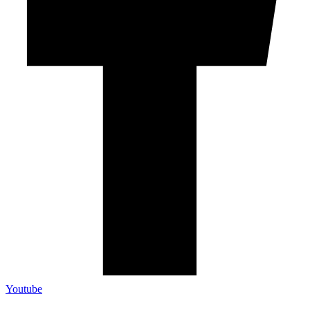
Youtube