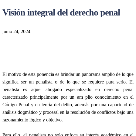
Visión integral del derecho penal
junio 24, 2024
El motivo de esta ponencia es brindar un panorama amplio de lo que
significa ser un penalista o de lo que se requiere para serlo. El
penalista es aquel abogado especializado en derecho penal
caracterizado principalmente por un am plio conocimiento en el
Código Penal y en teoría del delito, además por una capacidad de
análisis dogmático y procesal en la resolución de conflictos bajo una
razonamiento lógico y objetivo.
Para ello, el penalista no solo enfoca su interés académico en el