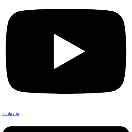
Linkedin