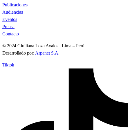
Publicaciones
Audiencias
Eventos
Prensa
Contacto
© 2024 Giulliana Loza Avalos. Lima – Perú
Desarrollado por:
Arpanet S.A
.
Tiktok