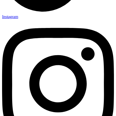
Instagram