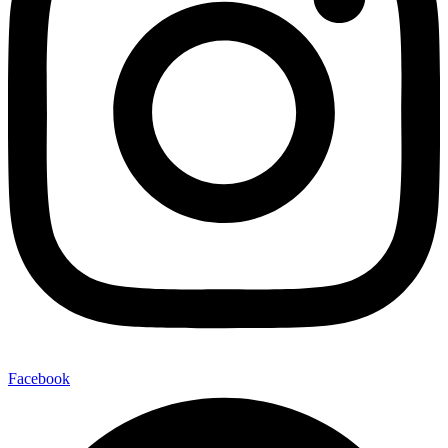
Facebook