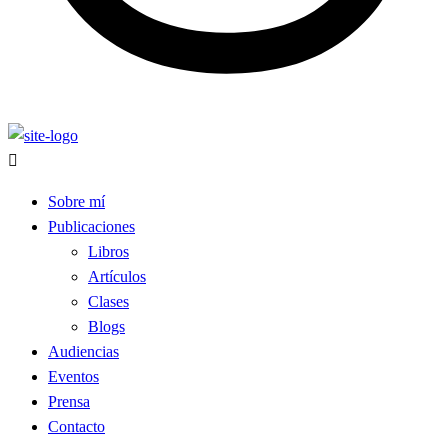
Sobre mí
Publicaciones
Libros
Artículos
Clases
Blogs
Audiencias
Eventos
Prensa
Contacto