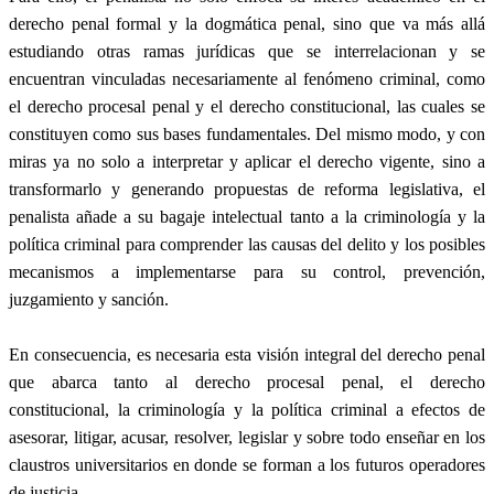
derecho penal formal y la dogmática penal, sino que va más allá
estudiando otras ramas jurídicas que se interrelacionan y se
encuentran vinculadas necesariamente al fenómeno criminal, como
el derecho procesal penal y el derecho constitucional, las cuales se
constituyen como sus bases fundamentales. Del mismo modo, y con
miras ya no solo a interpretar y aplicar el derecho vigente, sino a
transformarlo y generando propuestas de reforma legislativa, el
penalista añade a su bagaje intelectual tanto a la criminología y la
política criminal para comprender las causas del delito y los posibles
mecanismos a implementarse para su control, prevención,
juzgamiento y sanción.
En consecuencia, es necesaria esta visión integral del derecho penal
que abarca tanto al derecho procesal penal, el derecho
constitucional, la criminología y la política criminal a efectos de
asesorar, litigar, acusar, resolver, legislar y sobre todo enseñar en los
claustros universitarios en donde se forman a los futuros operadores
de justicia.