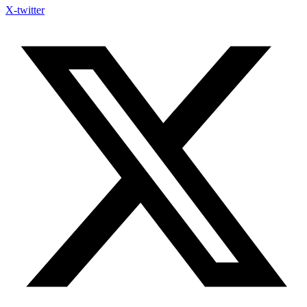
X-twitter