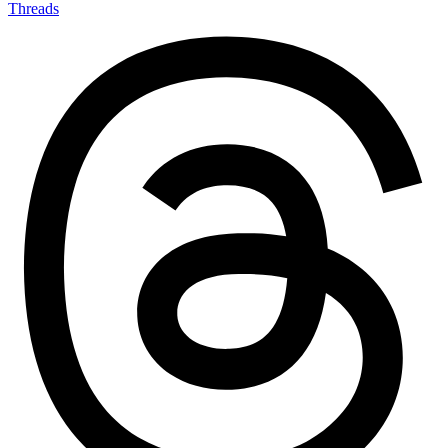
Threads