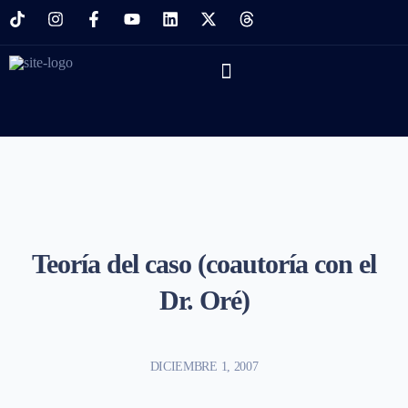
Teoría del caso (coautoría con el
Dr. Oré)
DICIEMBRE 1, 2007