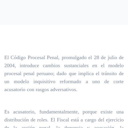
El Código Procesal Penal, promulgado el 28 de julio de
2004, introduce cambios sustanciales en el modelo
procesal penal peruano; dado que implica el tránsito de
un modelo inquisitivo reformado a uno de corte
acusatorio con rasgos adversativos.
Es acusatorio, fundamentalmente, porque existe una
distribución de roles. El Fiscal está a cargo del ejercicio
de la acción penal, la denuncia y acusación, la