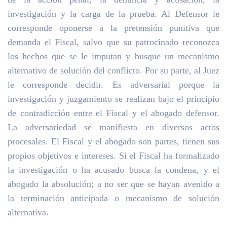
investigación y la carga de la prueba. Al Defensor le
corresponde oponerse a la pretensión punitiva que
demanda el Fiscal, salvo que su patrocinado reconozca
los hechos que se le imputan y busque un mecanismo
alternativo de solución del conflicto. Por su parte, al Juez
le corresponde decidir. Es adversarial porque la
investigación y juzgamiento se realizan bajo el principio
de contradicción entre el Fiscal y el abogado defensor.
La adversariedad se manifiesta en diversos actos
procesales. El Fiscal y el abogado son partes, tienen sus
propios objetivos e intereses. Si el Fiscal ha formalizado
la investigación o ha acusado busca la condena, y el
abogado la absolución; a no ser que se hayan avenido a
la terminación anticipada o mecanismo de solución
alternativa.