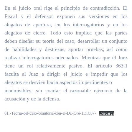
En el juicio oral rige el principio de contradicción. El
Fiscal y el defensor exponen sus versiones en los
alegatos de apertura, en los interrogatorios y en los
alegatos de cierre. Todo esto implica que las partes
deben diseñar su teoría del caso, desarrollar un conjunto
de habilidades y destrezas, aportar pruebas, así como
realizar interrogatorios adecuados. Mientras que el Juez
tiene un rol relativamente pasivo. El artículo 363.1
faculta al Juez a dirigir el juicio e impedir que los
alegatos se desvíen hacia aspectos impertinentes o
inadmisibles, sin coartar el razonable ejercicio de la
acusación y de la defensa.
01.-Teoria-del-caso-coautoria-con-el-Dr.-Ore-1DIC07-
Descarga