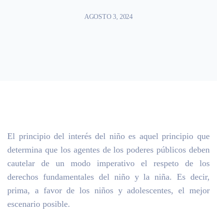
AGOSTO 3, 2024
El principio del interés del niño es aquel principio que
determina que los agentes de los poderes públicos deben
cautelar de un modo imperativo el respeto de los
derechos fundamentales del niño y la niña. Es decir,
prima, a favor de los niños y adolescentes, el mejor
escenario posible.