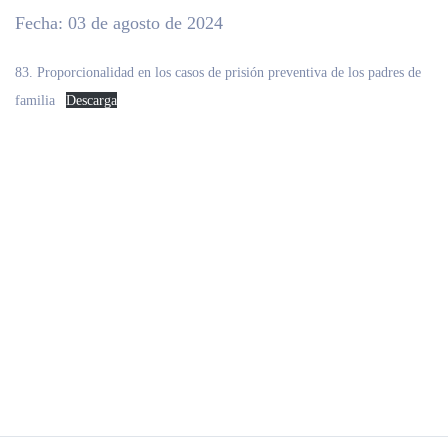
Fecha: 03 de agosto de 2024
83. Proporcionalidad en los casos de prisión preventiva de los padres de
familia
Descarga