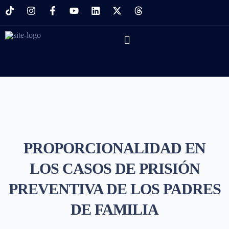
PROPORCIONALIDAD EN
LOS CASOS DE PRISIÓN
PREVENTIVA DE LOS PADRES
DE FAMILIA