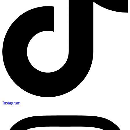
Instagram