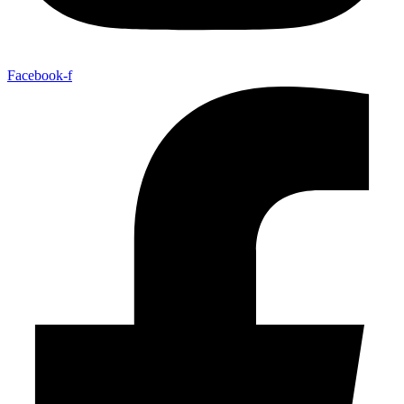
Facebook-f