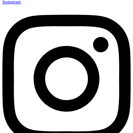
Instagram