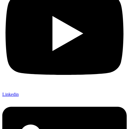
Linkedin