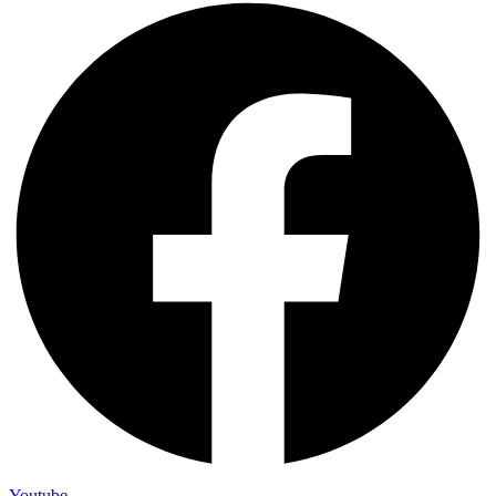
Youtube