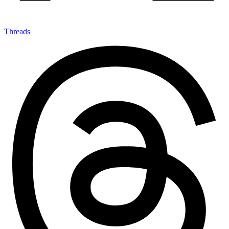
Threads