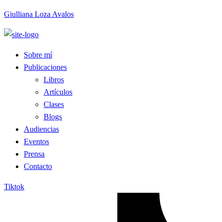
Giulliana Loza Avalos
Sobre mí
Publicaciones
Libros
Artículos
Clases
Blogs
Audiencias
Eventos
Prensa
Contacto
Tiktok