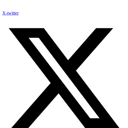
X-twitter