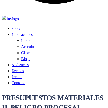
Sobre mí
Publicaciones
Libros
Artículos
Clases
Blogs
Audiencias
Eventos
Prensa
Contacto
PRESUPUESTOS MATERIALES
II, PELIGRO PROCESAL