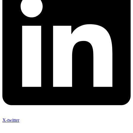
X-twitter