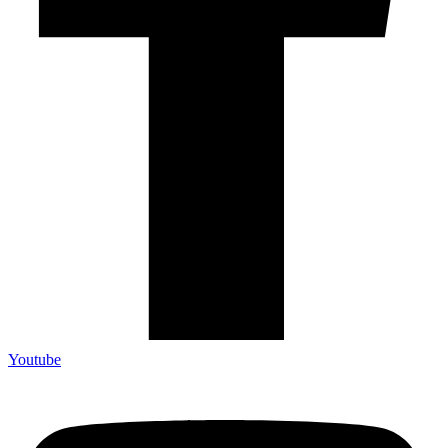
Youtube