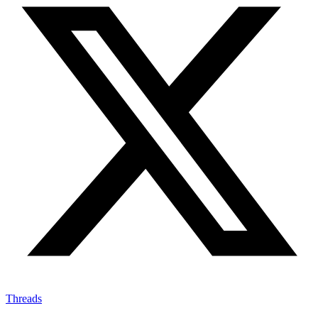
Threads