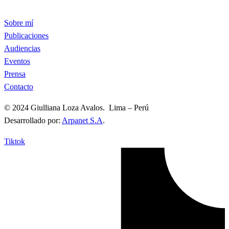
Sobre mí
Publicaciones
Audiencias
Eventos
Prensa
Contacto
© 2024 Giulliana Loza Avalos. Lima – Perú
Desarrollado por:
Arpanet S.A
.
Tiktok