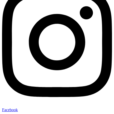
Facebook