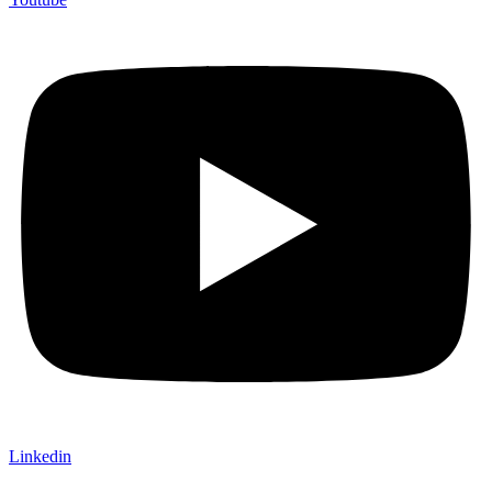
Linkedin