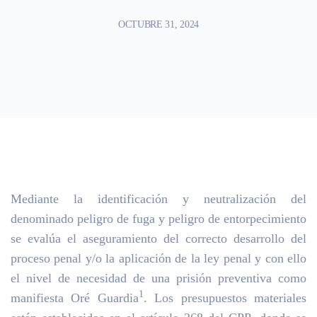
OCTUBRE 31, 2024
Mediante la identificación y neutralización del
denominado peligro de fuga y peligro de entorpecimiento
se evalúa el aseguramiento del correcto desarrollo del
proceso penal y/o la aplicación de la ley penal y con ello
el nivel de necesidad de una prisión preventiva como
1
manifiesta Oré Guardia
. Los presupuestos materiales