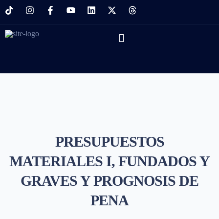
PRESUPUESTOS
MATERIALES I, FUNDADOS Y
GRAVES Y PROGNOSIS DE
PENA