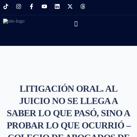
LITIGACIÓN ORAL. AL
JUICIO NO SE LLEGA A
SABER LO QUE PASÓ, SINO A
PROBAR LO QUE OCURRIÓ –