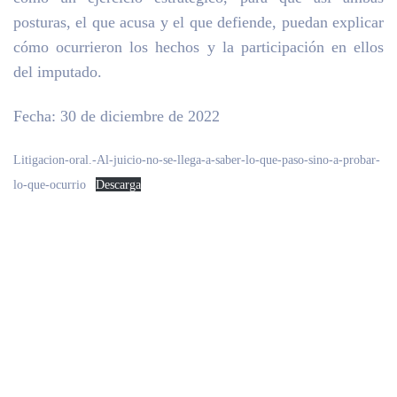
posturas, el que acusa y el que defiende, puedan explicar
cómo ocurrieron los hechos y la participación en ellos
del imputado.
Fecha: 30 de diciembre de 2022
Litigacion-oral.-Al-juicio-no-se-llega-a-saber-lo-que-paso-sino-a-probar-
lo-que-ocurrio
Descarga