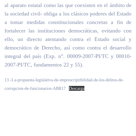
al aparato estatal como las que coexisten en el ámbito de
la sociedad civil- obliga a los clásicos poderes del Estado
a tomar medidas constitucionales concretas a fin de
fortalecer las instituciones democráticas, evitando con
ello, un directo atentando contra el Estado social y
democrático de Derecho, así como contra el desarrollo
integral del país (Exp. n°. 00009-2007-PI/TC y 00010-
2007-PI/TC, fundamentos 22 y 55).
13.-La-propuesta-legislativa-de-imprescriptibilidad-de-los-delitos-de-
corrupcion-de-funcionarios-ABR17
Descarga