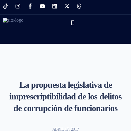
La propuesta legislativa de
imprescriptibilidad de los delitos
de corrupción de funcionarios
ABRIL 17, 2017