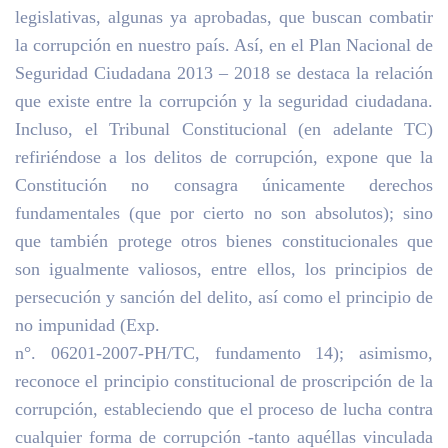
legislativas, algunas ya aprobadas, que buscan combatir
la corrupción en nuestro país. Así, en el Plan Nacional de
Seguridad Ciudadana 2013 – 2018 se destaca la relación
que existe entre la corrupción y la seguridad ciudadana.
Incluso, el Tribunal Constitucional (en adelante TC)
refiriéndose a los delitos de corrupción, expone que la
Constitución no consagra únicamente derechos
fundamentales (que por cierto no son absolutos); sino
que también protege otros bienes constitucionales que
son igualmente valiosos, entre ellos, los principios de
persecución y sanción del delito, así como el principio de
no impunidad (Exp.
n°. 06201-2007-PH/TC, fundamento 14); asimismo,
reconoce el principio constitucional de proscripción de la
corrupción, estableciendo que el proceso de lucha contra
cualquier forma de corrupción -tanto aquéllas vinculada