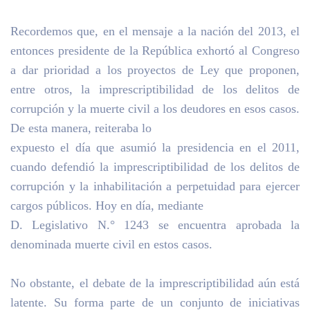
Recordemos que, en el mensaje a la nación del 2013, el
entonces presidente de la República exhortó al Congreso
a dar prioridad a los proyectos de Ley que proponen,
entre otros, la imprescriptibilidad de los delitos de
corrupción y la muerte civil a los deudores en esos casos.
De esta manera, reiteraba lo
expuesto el día que asumió la presidencia en el 2011,
cuando defendió la imprescriptibilidad de los delitos de
corrupción y la inhabilitación a perpetuidad para ejercer
cargos públicos. Hoy en día, mediante
D. Legislativo N.° 1243 se encuentra aprobada la
denominada muerte civil en estos casos.
No obstante, el debate de la imprescriptibilidad aún está
latente. Su forma parte de un conjunto de iniciativas