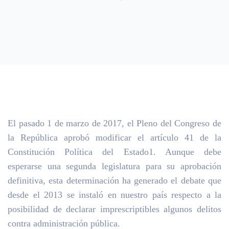
El pasado 1 de marzo de 2017, el Pleno del Congreso de
la República aprobó modificar el artículo 41 de la
Constitución Política del Estado1. Aunque debe
esperarse una segunda legislatura para su aprobación
definitiva, esta determinación ha generado el debate que
desde el 2013 se instaló en nuestro país respecto a la
posibilidad de declarar imprescriptibles algunos delitos
contra administración pública.