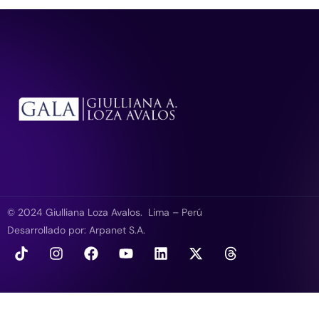
© 2024 Giulliana Loza Avalos. Lima – Perú
Desarrollado por:
Arpanet S.A
.