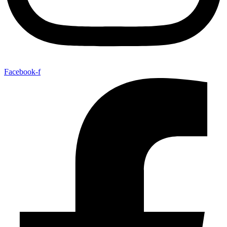
Facebook-f