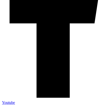
Youtube