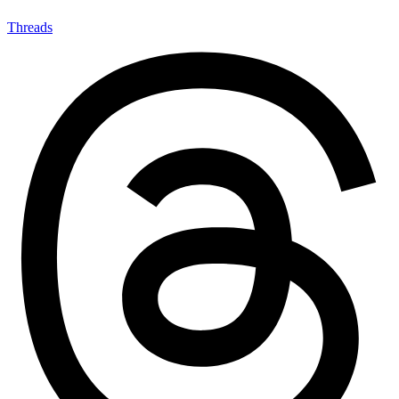
Threads