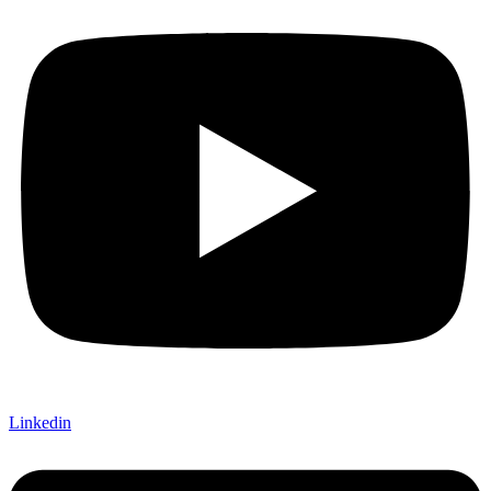
Linkedin