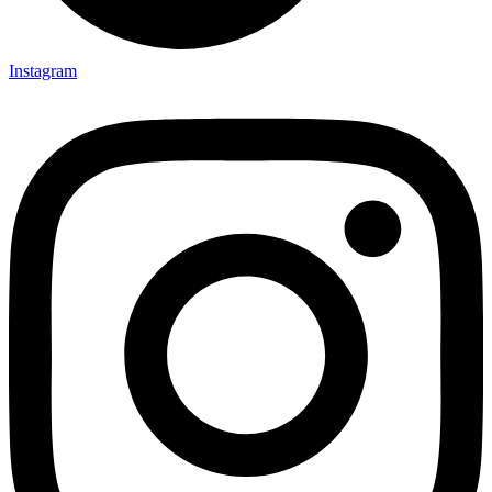
Instagram