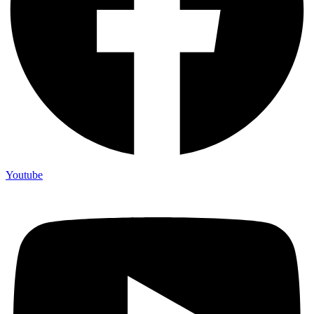
Youtube