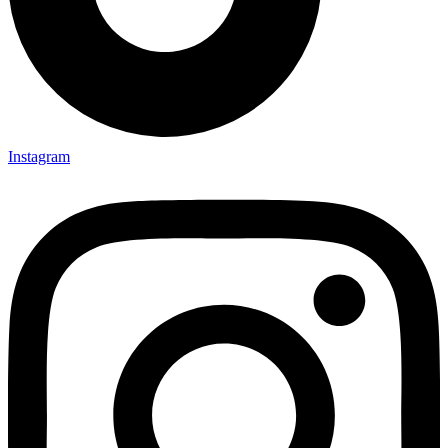
Instagram