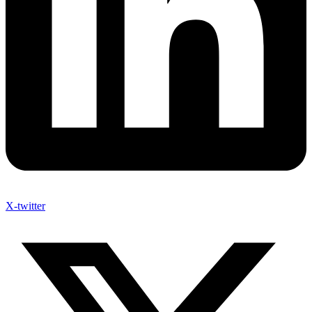
X-twitter