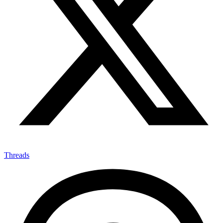
Threads