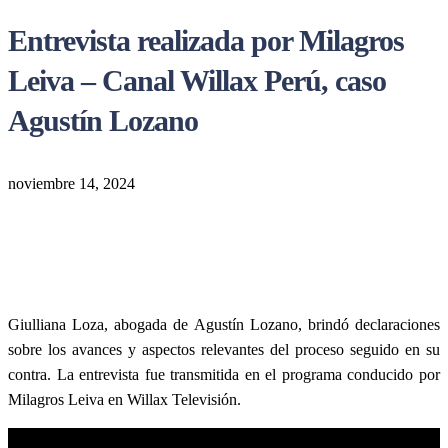
Entrevista realizada por Milagros
Leiva – Canal Willax Perú, caso
Agustín Lozano
noviembre 14, 2024
Giulliana Loza, abogada de Agustín Lozano, brindó declaraciones
sobre los avances y aspectos relevantes del proceso seguido en su
contra. La entrevista fue transmitida en el programa conducido por
Milagros Leiva en Willax Televisión.