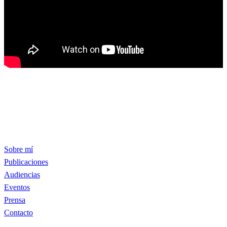
Sobre mí
Publicaciones
Audiencias
Eventos
Prensa
Contacto