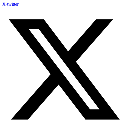
X-twitter