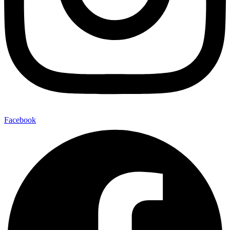
Facebook