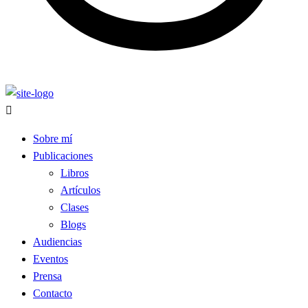
Sobre mí
Publicaciones
Libros
Artículos
Clases
Blogs
Audiencias
Eventos
Prensa
Contacto