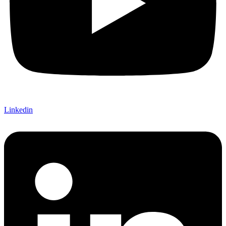
Linkedin