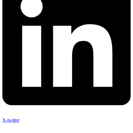
X-twitter