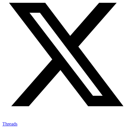
Threads