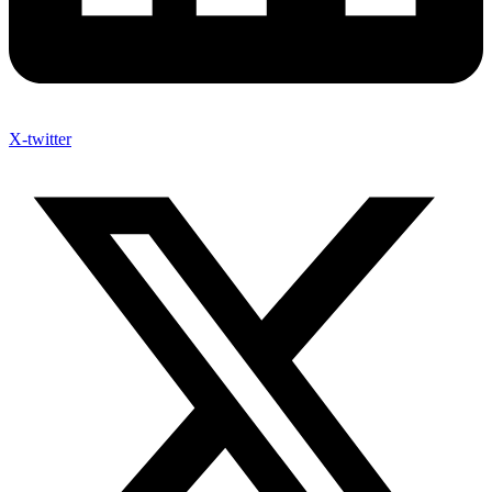
X-twitter