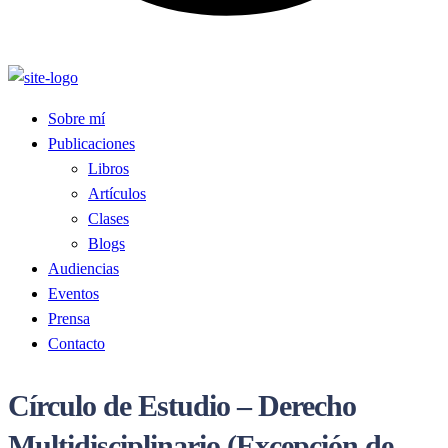
Sobre mí
Publicaciones
Libros
Artículos
Clases
Blogs
Audiencias
Eventos
Prensa
Contacto
Círculo de Estudio – Derecho
Multidisciplinario (Excepción de