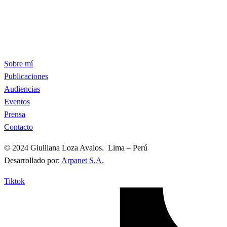
Sobre mí
Publicaciones
Audiencias
Eventos
Prensa
Contacto
© 2024 Giulliana Loza Avalos. Lima – Perú
Desarrollado por:
Arpanet S.A
.
Tiktok