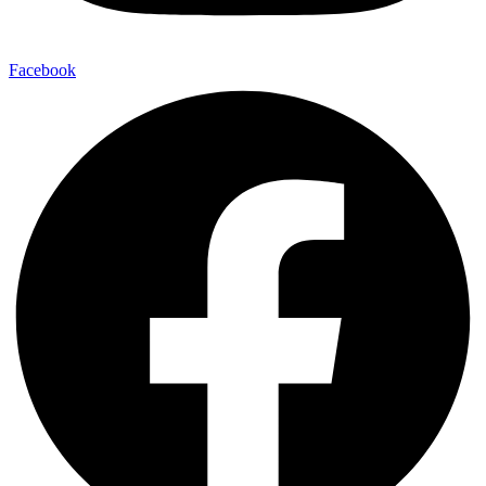
Facebook