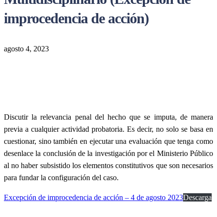
improcedencia de acción)
agosto 4, 2023
Discutir la relevancia penal del hecho que se imputa, de manera
previa a cualquier actividad probatoria. Es decir, no solo se basa en
cuestionar, sino también en ejecutar una evaluación que tenga como
desenlace la conclusión de la investigación por el Ministerio Público
al no haber subsistido los elementos constitutivos que son necesarios
para fundar la configuración del caso.
Excepción de improcedencia de acción – 4 de agosto 2023
Descarga