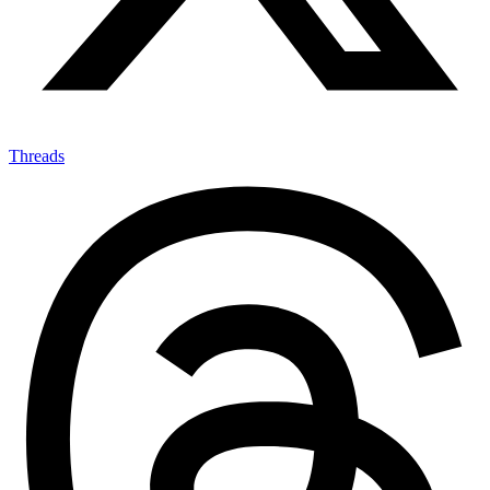
Threads