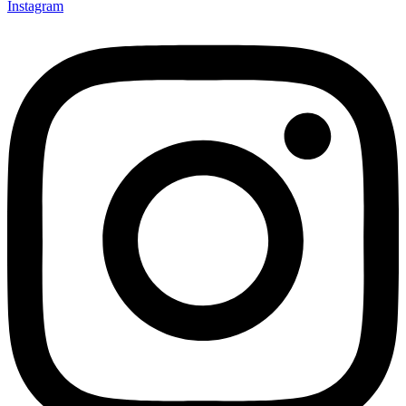
Instagram