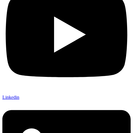
Linkedin