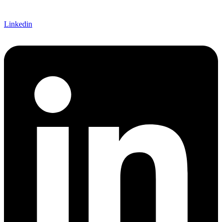
Linkedin