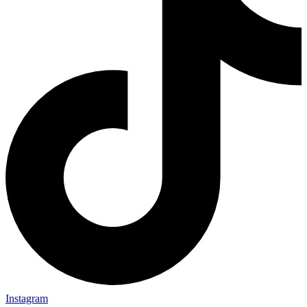
Instagram