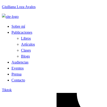
Giulliana Loza Avalos
Sobre mí
Publicaciones
Libros
Artículos
Clases
Blogs
Audiencias
Eventos
Prensa
Contacto
Tiktok