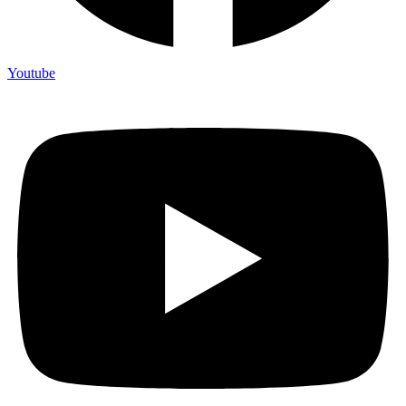
Youtube