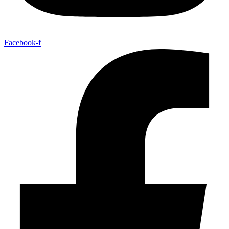
Facebook-f