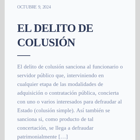
OCTUBRE 9, 2024
EL DELITO DE
COLUSIÓN
El delito de colusión sanciona al funcionario o
servidor público que, interviniendo en
cualquier etapa de las modalidades de
adquisición o contratación pública, concierta
con uno o varios interesados para defraudar al
Estado (colusión simple). Así también se
sanciona si, como producto de tal
concertación, se llega a defraudar
patrimonialmente […]