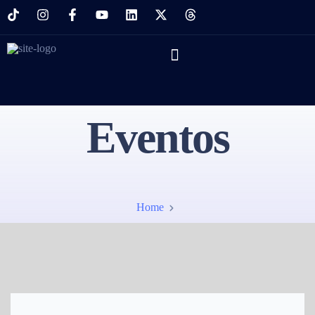
Eventos
Home