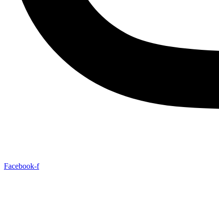
Facebook-f