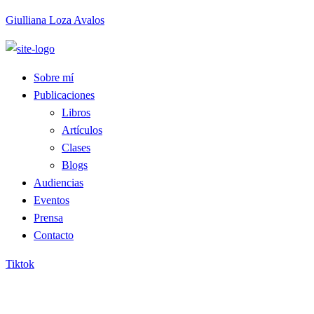
Giulliana Loza Avalos
Sobre mí
Publicaciones
Libros
Artículos
Clases
Blogs
Audiencias
Eventos
Prensa
Contacto
Tiktok