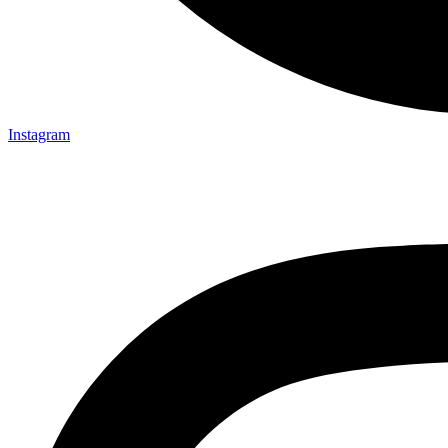
Instagram