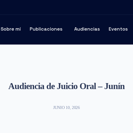
Sobre mí
Publicaciones
Audiencias
Eventos
Audiencia de Juicio Oral – Junín
JUNIO 10, 2026