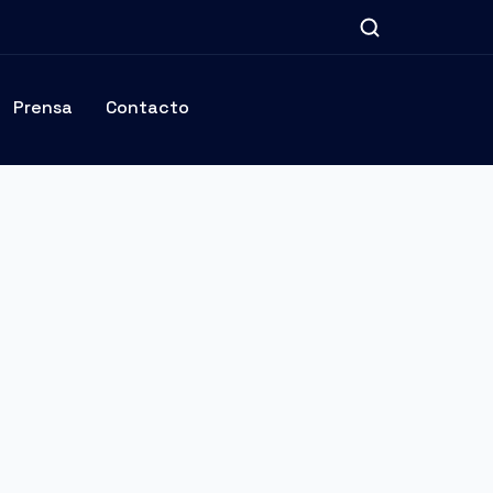
Prensa
Contacto