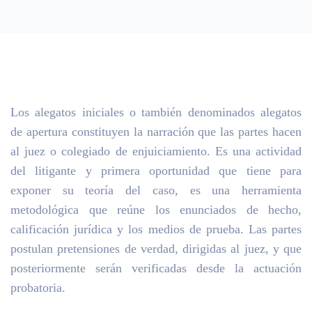
Los alegatos iniciales o también denominados alegatos
de apertura constituyen la narración que las partes hacen
al juez o colegiado de enjuiciamiento. Es una actividad
del litigante y primera oportunidad que tiene para
exponer su teoría del caso, es una herramienta
metodológica que reúne los enunciados de hecho,
calificación jurídica y los medios de prueba. Las partes
postulan pretensiones de verdad, dirigidas al juez, y que
posteriormente serán verificadas desde la actuación
probatoria.