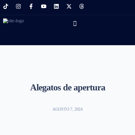
Alegatos de apertura
AGOSTO 7, 2024